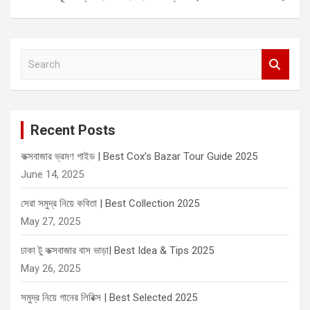
S
e
a
r
c
Recent Posts
h
কক্সবাজার ভ্রমণ গাইড | Best Cox’s Bazar Tour Guide 2025
June 14, 2025
সেরা সমুদ্র নিয়ে কবিতা | Best Collection 2025
May 27, 2025
ঢাকা টু কক্সবাজার বাস ভাড়া| Best Idea & Tips 2025
May 26, 2025
সমুদ্র নিয়ে গানের লিরিক্স | Best Selected 2025