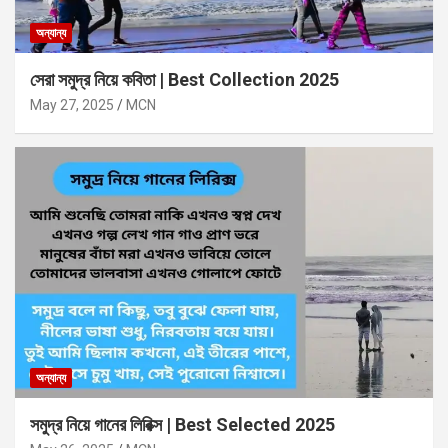
অন্যান্য
সেরা সমুদ্র নিয়ে কবিতা | Best Collection 2025
May 27, 2025
MCN
অন্যান্য
সমুদ্র নিয়ে গানের লিরিক্স | Best Selected 2025