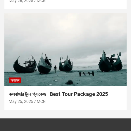
May 26, 2025
MCN
অন্যান্য
কক্সবাজার ট্যুর প্যাকেজ | Best Tour Package 2025
May 25, 2025
MCN