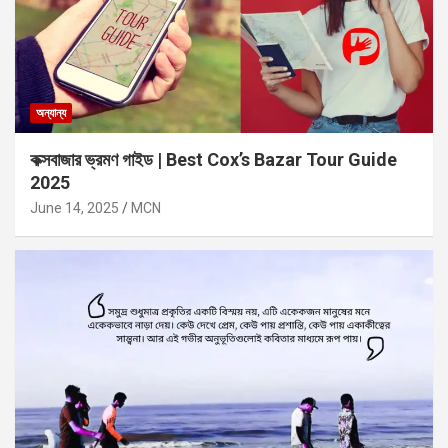
অন্যান্য
কক্সবাজার ভ্রমণ গাইড | Best Cox’s Bazar Tour Guide
2025
June 14, 2025
MCN