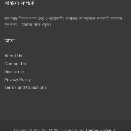
আমাদের সম্পর্কে
কক্সবাজার বিষয়ক সকল তথ্য ও প্রয়োজনীয় খবরাখবর আপনাদেরকে জানানোই আমাদের
মূল লক্ষ্য। আমাদের সাথে থাকুন।
আরো
About Us
Contact Us
Disclaimer
Privacy Policy
Terms and Conditions
Copyright © 2026
MCN
Theme by:
Theme Horse