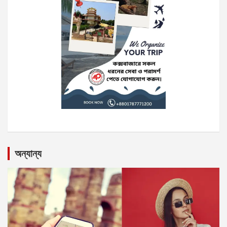
অন্যান্য