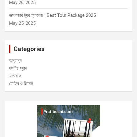
May 26, 2025
কক্সবাজার ট্যুর প্যাকেজ | Best Tour Package 2025
May 25, 2025
Categories
অন্যান্য
দর্শনীয় স্থান
যাতায়াত
হোটেল ও রিসোর্ট