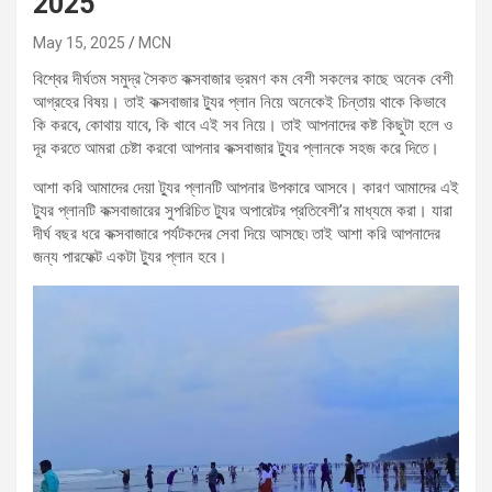
2025
May 15, 2025
MCN
বিশ্বের দীর্ঘতম সমুদ্র সৈকত কক্সবাজার ভ্রমণ কম বেশী সকলের কাছে অনেক বেশী
আগ্রহের বিষয়। তাই কক্সবাজার ট্যুর প্লান নিয়ে অনেকেই চিন্তায় থাকে কিভাবে
কি করবে, কোথায় যাবে, কি খাবে এই সব নিয়ে। তাই আপনাদের কষ্ট কিছুটা হলে ও
দূর করতে আমরা চেষ্টা করবো আপনার কক্সবাজার ট্যুর প্লানকে সহজ করে দিতে।
আশা করি আমাদের দেয়া ট্যুর প্লানটি আপনার উপকারে আসবে। কারণ আমাদের এই
ট্যুর প্লানটি কক্সবাজারের সুপরিচিত ট্যুর অপারেটর প্রতিবেশী’র মাধ্যমে করা। যারা
দীর্ঘ বছর ধরে কক্সবাজারে পর্যটকদের সেবা দিয়ে আসছে৷ তাই আশা করি আপনাদের
জন্য পারফেক্ট একটা ট্যুর প্লান হবে।