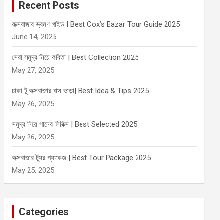
Recent Posts
h
কক্সবাজার ভ্রমণ গাইড | Best Cox’s Bazar Tour Guide 2025
June 14, 2025
সেরা সমুদ্র নিয়ে কবিতা | Best Collection 2025
May 27, 2025
ঢাকা টু কক্সবাজার বাস ভাড়া| Best Idea & Tips 2025
May 26, 2025
সমুদ্র নিয়ে গানের লিরিক্স | Best Selected 2025
May 26, 2025
কক্সবাজার ট্যুর প্যাকেজ | Best Tour Package 2025
May 25, 2025
Categories