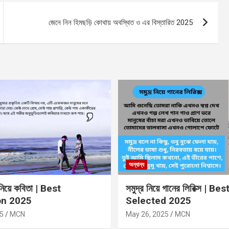
জেনে নিন হিমছড়ি কোথায় অবস্থিত ও এর বিস্তারিত 2025
অন্যান্য
 নিয়ে কবিতা | Best
সমুদ্র নিয়ে গানের লিরিক্স | Bes
on 2025
Selected 2025
5
MCN
May 26, 2025
MCN