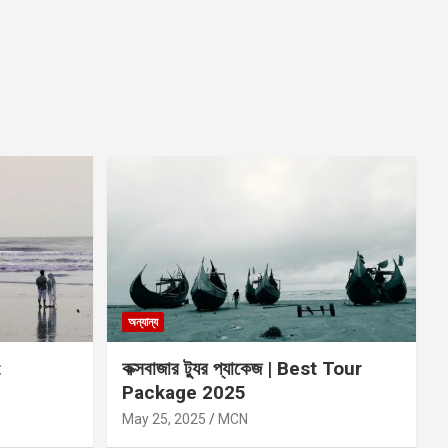
অন্যান্য
t
কক্সবাজার ট্যুর প্যাকেজ | Best Tour
Package 2025
May 25, 2025
MCN