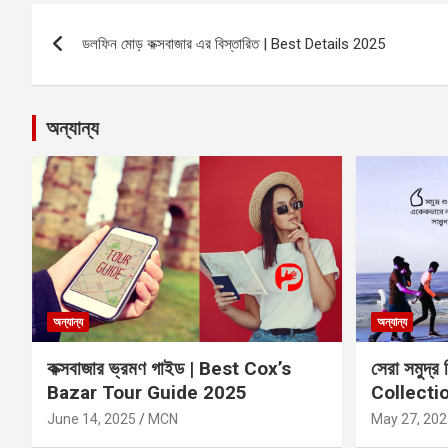
Post
ডলফিন মোড় কক্সবাজার এর বিস্তারিত | Best Details 2025
navigation
অন্যান্য
অন্যান্য
অন্যান্য
কক্সবাজার ভ্রমণ গাইড | Best Cox’s
সেরা সমুদ্র
Bazar Tour Guide 2025
Collecti
June 14, 2025
MCN
May 27, 202