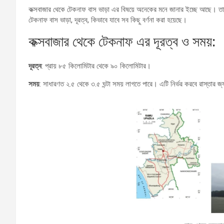
কক্সবাজার থেকে টেকনাফ বাস ভাড়া এর বিষয়ে অনেকের মনে জানার ইচ্ছে আছে। 
টেকনাফ বাস ভাড়া, দূরত্ব, কিভাবে যাবে সব কিছু বর্ণনা করা হয়েছে।
কক্সবাজার থেকে টেকনাফ এর দূরত্ব ও সময়:
দূরত্ব
: প্রায় ৮৫ কিলোমিটার থেকে ৯০ কিলোমিটার।
সময়
: সাধারণত ২.৫ থেকে ৩.৫ ঘন্টা সময় লাগতে পারে। এটি নির্ভর করবে রাস্তার জ