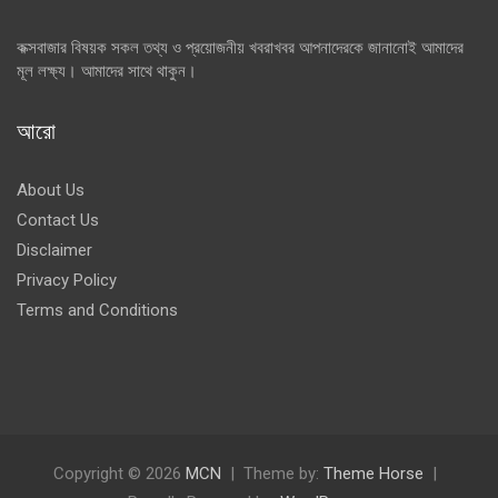
কক্সবাজার বিষয়ক সকল তথ্য ও প্রয়োজনীয় খবরাখবর আপনাদেরকে জানানোই আমাদের
মূল লক্ষ্য। আমাদের সাথে থাকুন।
আরো
About Us
Contact Us
Disclaimer
Privacy Policy
Terms and Conditions
Copyright © 2026
MCN
Theme by:
Theme Horse