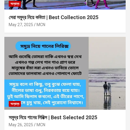
অন্যান্য
সেরা সমুদ্র নিয়ে কবিতা | Best Collection 2025
May 27, 2025
MCN
অন্যান্য
সমুদ্র নিয়ে গানের লিরিক্স | Best Selected 2025
May 26, 2025
MCN