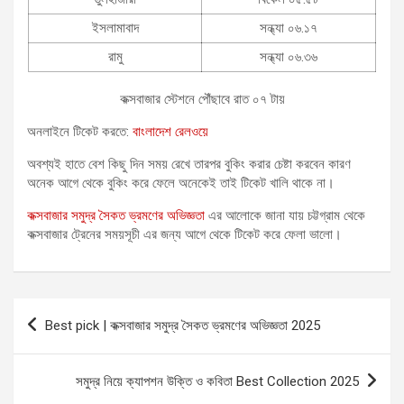
ইসলামাবাদ
সন্ধ্যা ০৬.১৭
রামু
সন্ধ্যা ০৬.৩৬
কক্সবাজার স্টেশনে পৌঁছাবে রাত ০৭ টায়
অনলাইনে টিকেট করতে:
বাংলাদেশ রেলওয়ে
অবশ্যই হাতে বেশ কিছু দিন সময় রেখে তারপর বুকিং করার চেষ্টা করবেন কারণ
অনেক আগে থেকে বুকিং করে ফেলে অনেকেই তাই টিকেট খালি থাকে না।
কক্সবাজার সমুদ্র সৈকত ভ্রমণের অভিজ্ঞতা
এর আলোকে জানা যায় চট্টগ্রাম থেকে
কক্সবাজার ট্রেনের সময়সূচী এর জন্য আগে থেকে টিকেট করে ফেলা ভালো।
Post
Best pick | কক্সবাজার সমুদ্র সৈকত ভ্রমণের অভিজ্ঞতা 2025
navigation
সমুদ্র নিয়ে ক্যাপশন উক্তি ও কবিতা Best Collection 2025