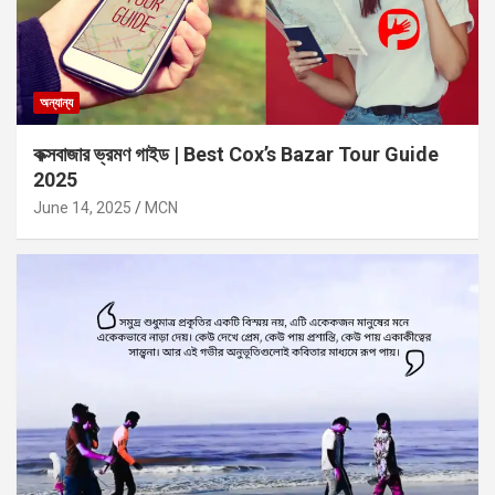
অন্যান্য
কক্সবাজার ভ্রমণ গাইড | Best Cox’s Bazar Tour Guide
2025
June 14, 2025
MCN