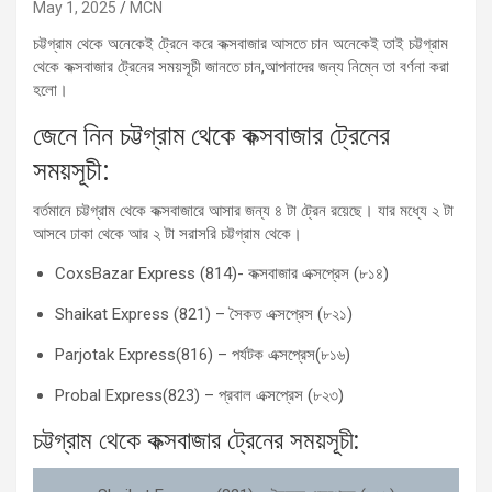
May 1, 2025
MCN
চট্টগ্রাম থেকে অনেকেই ট্রেনে করে কক্সবাজার আসতে চান অনেকেই তাই চট্টগ্রাম
থেকে কক্সবাজার ট্রেনের সময়সূচী জানতে চান,আপনাদের জন্য নিম্নে তা বর্ণনা করা
হলো।
জেনে নিন চট্টগ্রাম থেকে কক্সবাজার ট্রেনের
সময়সূচী:
বর্তমানে চট্টগ্রাম থেকে কক্সবাজারে আসার জন্য ৪ টা ট্রেন রয়েছে। যার মধ্যে ২ টা
আসবে ঢাকা থেকে আর ২ টা সরাসরি চট্টগ্রাম থেকে।
CoxsBazar Express (814)- কক্সবাজার এক্সপ্রেস (৮১৪)
Shaikat Express (821) – সৈকত এক্সপ্রেস (৮২১)
Parjotak Express(816) – পর্যটক এক্সপ্রেস(৮১৬)
Probal Express(823) – প্রবাল এক্সপ্রেস (৮২৩)
চট্টগ্রাম থেকে কক্সবাজার ট্রেনের সময়সূচী: