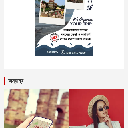
অন্যান্য