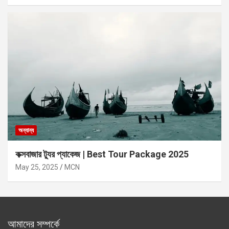
অন্যান্য
কক্সবাজার ট্যুর প্যাকেজ | Best Tour Package 2025
May 25, 2025
MCN
আমাদের সম্পর্কে