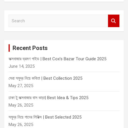
S
e
a
r
c
Recent Posts
h
কক্সবাজার ভ্রমণ গাইড | Best Cox’s Bazar Tour Guide 2025
June 14, 2025
সেরা সমুদ্র নিয়ে কবিতা | Best Collection 2025
May 27, 2025
ঢাকা টু কক্সবাজার বাস ভাড়া| Best Idea & Tips 2025
May 26, 2025
সমুদ্র নিয়ে গানের লিরিক্স | Best Selected 2025
May 26, 2025