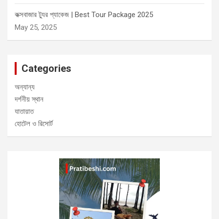
কক্সবাজার ট্যুর প্যাকেজ | Best Tour Package 2025
May 25, 2025
Categories
অন্যান্য
দর্শনীয় স্থান
যাতায়াত
হোটেল ও রিসোর্ট