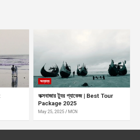
অন্যান্য
t
কক্সবাজার ট্যুর প্যাকেজ | Best Tour
Package 2025
May 25, 2025
MCN