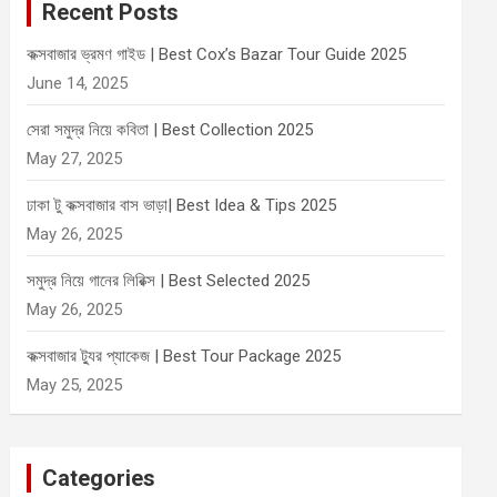
Recent Posts
h
কক্সবাজার ভ্রমণ গাইড | Best Cox’s Bazar Tour Guide 2025
June 14, 2025
সেরা সমুদ্র নিয়ে কবিতা | Best Collection 2025
May 27, 2025
ঢাকা টু কক্সবাজার বাস ভাড়া| Best Idea & Tips 2025
May 26, 2025
সমুদ্র নিয়ে গানের লিরিক্স | Best Selected 2025
May 26, 2025
কক্সবাজার ট্যুর প্যাকেজ | Best Tour Package 2025
May 25, 2025
Categories