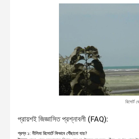
রিসোর্ট 
প্রায়শই জিজ্ঞাসিত প্রশ্নাবলী (FAQ):
প্রশ্ন ১: নীলিমা রিসোর্টে কিভাবে পৌঁছানো যায়?