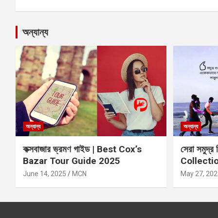
navigation
অন্যান্য
অন্যান্য
অন্যান্য
কক্সবাজার ভ্রমণ গাইড | Best Cox’s
সেরা সমুদ্র
Bazar Tour Guide 2025
Collecti
June 14, 2025
MCN
May 27, 202