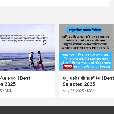
অন্যান্য
 নিয়ে কবিতা | Best
সমুদ্র নিয়ে গানের লিরিক্স | Bes
on 2025
Selected 2025
5
MCN
May 26, 2025
MCN