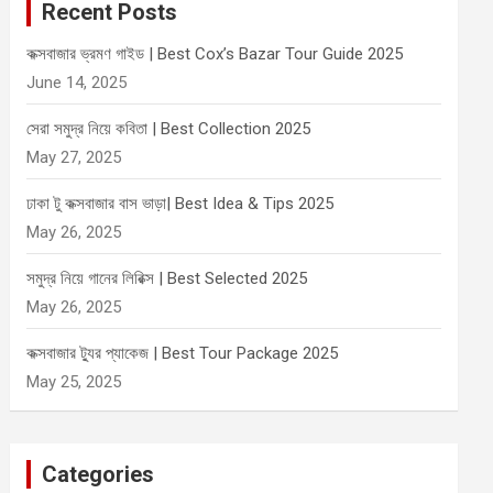
Recent Posts
h
কক্সবাজার ভ্রমণ গাইড | Best Cox’s Bazar Tour Guide 2025
June 14, 2025
সেরা সমুদ্র নিয়ে কবিতা | Best Collection 2025
May 27, 2025
ঢাকা টু কক্সবাজার বাস ভাড়া| Best Idea & Tips 2025
May 26, 2025
সমুদ্র নিয়ে গানের লিরিক্স | Best Selected 2025
May 26, 2025
কক্সবাজার ট্যুর প্যাকেজ | Best Tour Package 2025
May 25, 2025
Categories