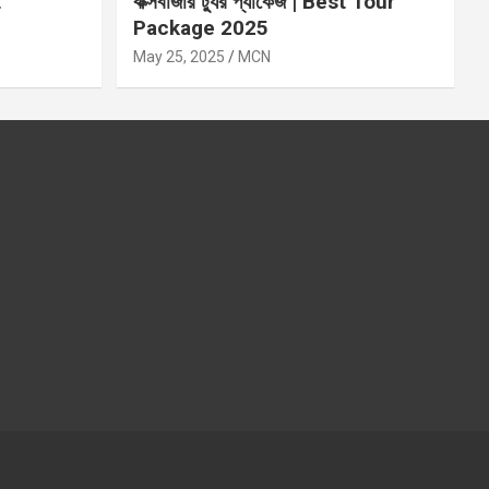
t
কক্সবাজার ট্যুর প্যাকেজ | Best Tour
Package 2025
May 25, 2025
MCN