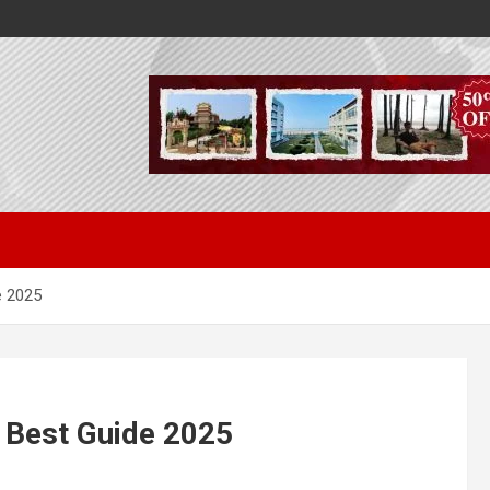
de 2025
রিত | Best Guide 2025