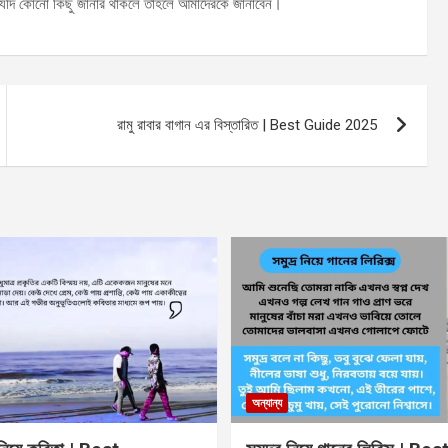
 ও যদি কোনো কিছু জানার থাকলে তাহলে আমাদেরকে জানাবেন।
রামু রাবার বাগান এর বিস্তারিত | Best Guide 2025
অন্যান্য